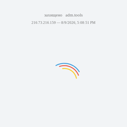
захищено
adm.tools
216.73.216.159 —
8/9/2026, 5:08:51 PM