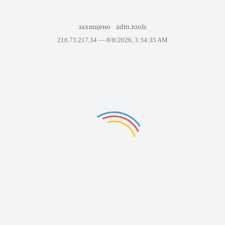
захищено
adm.tools
216.73.217.34 —
8/8/2026, 3:34:35 AM