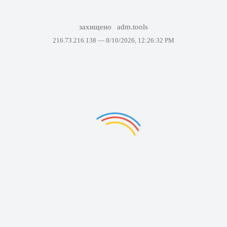
захищено
adm.tools
216.73.216.138 —
8/10/2026, 12:26:32 PM