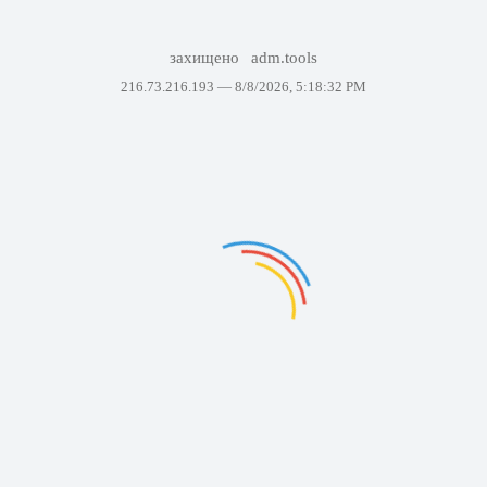
захищено
adm.tools
216.73.216.193 —
8/8/2026, 5:18:32 PM