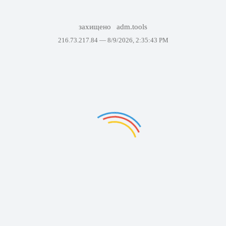
захищено
adm.tools
216.73.217.84 —
8/9/2026, 2:35:43 PM