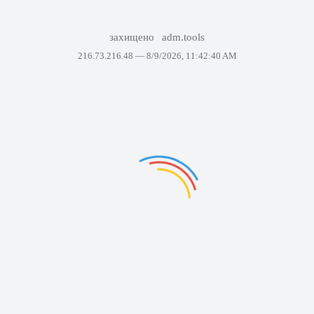
захищено
adm.tools
216.73.216.48 —
8/9/2026, 11:42:40 AM