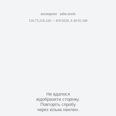
захищено
adm.tools
216.73.216.226 —
8/9/2026, 6:40:02 AM
Не вдалося
відобразити сторінку.
Повторіть спробу
через кілька хвилин.