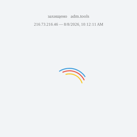
захищено
adm.tools
216.73.216.46 —
8/8/2026, 10:12:11 AM