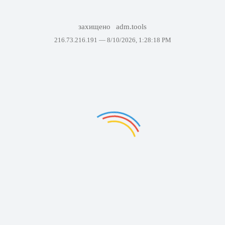
захищено
adm.tools
216.73.216.191 —
8/10/2026, 1:28:18 PM