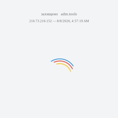
захищено
adm.tools
216.73.216.152 —
8/8/2026, 4:57:19 AM