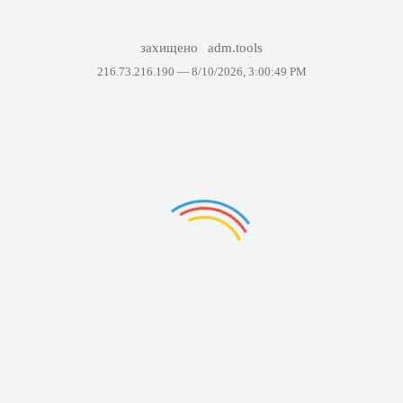
захищено
adm.tools
216.73.216.190 —
8/10/2026, 3:00:49 PM